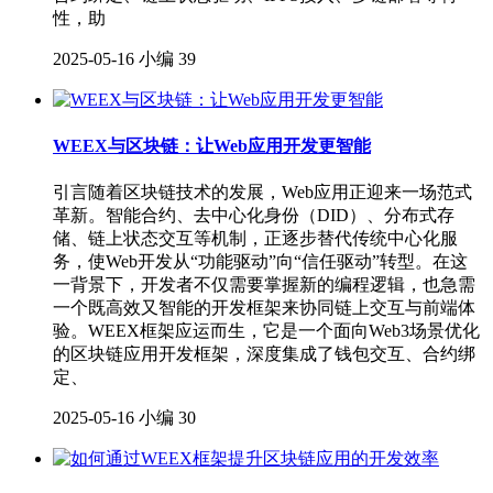
性，助
2025-05-16
小编
39
WEEX与区块链：让Web应用开发更智能
引言随着区块链技术的发展，Web应用正迎来一场范式
革新。智能合约、去中心化身份（DID）、分布式存
储、链上状态交互等机制，正逐步替代传统中心化服
务，使Web开发从“功能驱动”向“信任驱动”转型。在这
一背景下，开发者不仅需要掌握新的编程逻辑，也急需
一个既高效又智能的开发框架来协同链上交互与前端体
验。WEEX框架应运而生，它是一个面向Web3场景优化
的区块链应用开发框架，深度集成了钱包交互、合约绑
定、
2025-05-16
小编
30