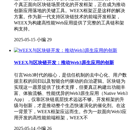
个真正面向区块链场景优化的开发框架，正在成为推动
创新应用落地的关键工具。WEEX框架正是这样的解决
方案。作为新一代支持区块链技术的前端开发框架，
WEEX为构建高性能Web应用提供了完整的工具链和架
构支持。
2025-05-15
小编
29
WEEX与区块链开发：推动Web3原生应用的创新
引言Web3时代的核心，是信任机制的去中心化、用户数
据主权的回归以及智能合约驱动的自治逻辑。区块链为
实现这一愿景提供了技术支撑，但要真正构建出功能丰
富、体验流畅、性能优异的Web3原生应用（Native Web3
App），仅靠区块链底层技术远远不够。开发框架的升
级与创新，才是推动整个生态快速演化的催化剂。在这
一背景下，WEEX框架应运而生。作为一款面向Web3应
用开发的高性能前端框架，WEEX不
2025-05-14
小编
26