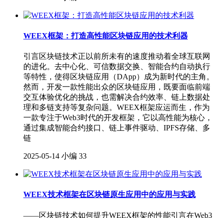
WEEX框架：打造高性能区块链应用的技术利器
引言区块链技术正以前所未有的速度推动着全球互联网
的进化。去中心化、可信数据交换、智能合约自动执行
等特性，使得区块链应用（DApp）成为新时代的主角。
然而，开发一款性能出众的区块链应用，既要面临前端
交互体验优化的挑战，也需解决合约效率、链上数据处
理和多链支持等复杂问题。WEEX框架应运而生，作为
一款专注于Web3时代的开发框架，它以高性能为核心，
通过集成智能合约接口、链上事件驱动、IPFS存储、多
链
2025-05-14
小编
33
WEEX技术框架在区块链原生应用中的应用与实践
——区块链技术如何提升WEEX框架的性能引言在Web3