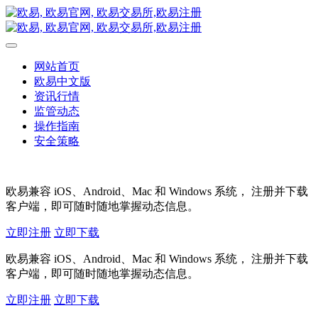
网站首页
欧易中文版
资讯行情
监管动态
操作指南
安全策略
欧易兼容 iOS、Android、Mac 和 Windows 系统， 注册并下载
客户端，即可随时随地掌握动态信息。
立即注册
立即下载
欧易兼容 iOS、Android、Mac 和 Windows 系统， 注册并下载
客户端，即可随时随地掌握动态信息。
立即注册
立即下载